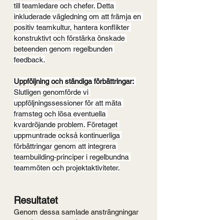
till teamledare och chefer. Detta 
inkluderade vägledning om att främja en 
positiv teamkultur, hantera konflikter 
konstruktivt och förstärka önskade 
beteenden genom regelbunden 
feedback.
Uppföljning och ständiga förbättringar:
Slutligen genomförde vi 
uppföljningssessioner för att mäta 
framsteg och lösa eventuella 
kvardröjande problem. Företaget 
uppmuntrade också kontinuerliga 
förbättringar genom att integrera 
teambuilding-principer i regelbundna 
teammöten och projektaktiviteter.
Resultatet
Genom dessa samlade ansträngningar 