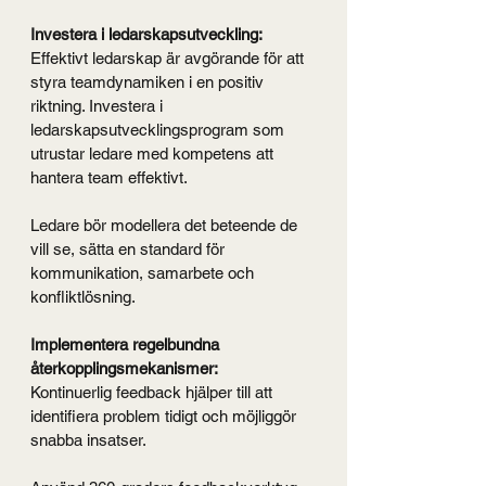
Investera i ledarskapsutveckling:
Effektivt ledarskap är avgörande för att 
styra teamdynamiken i en positiv 
riktning. Investera i 
ledarskapsutvecklingsprogram som 
utrustar ledare med kompetens att 
hantera team effektivt.
Ledare bör modellera det beteende de 
vill se, sätta en standard för 
kommunikation, samarbete och 
konfliktlösning.
Implementera regelbundna 
återkopplingsmekanismer:
Kontinuerlig feedback hjälper till att 
identifiera problem tidigt och möjliggör 
snabba insatser.