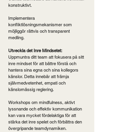
konstruktivt.
Implementera 
konfliktlösningsmekanismer som 
möjliggör rättvis och transparent 
medling.
Utveckla det Inre Mindsetet:
Uppmuntra ditt team att fokusera på sitt 
inre mindset för att bättre förstå och 
hantera sina egna och sina kollegors 
känslor. Detta innebär att främja 
självmedvetenhet, empati och 
känslomässig reglering.
Workshops om mindfulness, aktivt 
lyssnande och effektiv kommunikation 
kan vara mycket fördelaktiga för att 
stärka det inre spelet och förbättra den 
övergripande teamdynamiken.