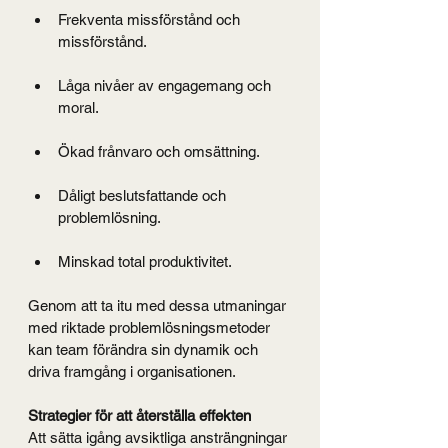
Frekventa missförstånd och 
missförstånd.
Låga nivåer av engagemang och 
moral.
Ökad frånvaro och omsättning.
Dåligt beslutsfattande och 
problemlösning.
Minskad total produktivitet.
Genom att ta itu med dessa utmaningar 
med riktade problemlösningsmetoder 
kan team förändra sin dynamik och 
driva framgång i organisationen.
Strategier för att återställa effekten
Att sätta igång avsiktliga ansträngningar 