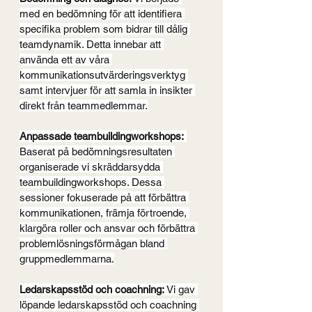
med en bedömning för att identifiera 
specifika problem som bidrar till dålig 
teamdynamik. Detta innebar att 
använda ett av våra 
kommunikationsutvärderingsverktyg 
samt intervjuer för att samla in insikter 
direkt från teammedlemmar.
Anpassade teambuildingworkshops:
Baserat på bedömningsresultaten 
organiserade vi skräddarsydda 
teambuildingworkshops. Dessa 
sessioner fokuserade på att förbättra 
kommunikationen, främja förtroende, 
klargöra roller och ansvar och förbättra 
problemlösningsförmågan bland 
gruppmedlemmarna.
Ledarskapsstöd och coachning:
 Vi gav 
löpande ledarskapsstöd och coachning 