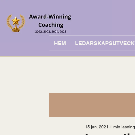
HEM
LEDARSKAPSUTVECK
15 jan. 2021
1 min läsning