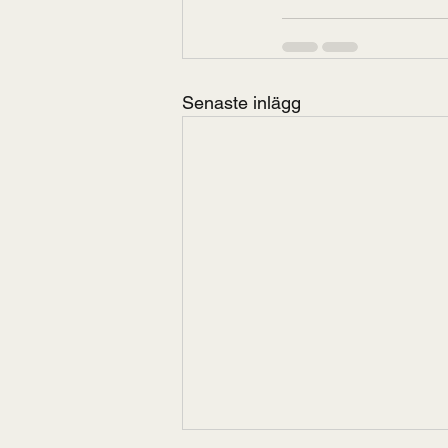
Senaste inlägg