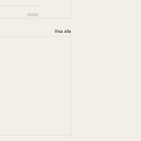
Visa alla