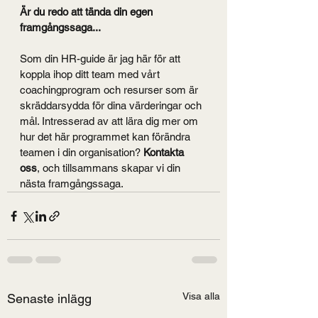
Är du redo att tända din egen 
framgångssaga...
Som din HR-guide är jag här för att 
koppla ihop ditt team med vårt 
coachingprogram och resurser som är 
skräddarsydda för dina värderingar och 
mål. Intresserad av att lära dig mer om 
hur det här programmet kan förändra 
teamen i din organisation? 
Kontakta 
oss
, och tillsammans skapar vi din 
nästa framgångssaga.
Visa alla
Senaste inlägg