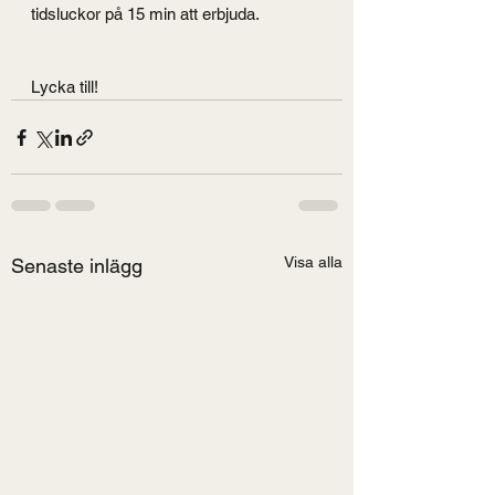
tidsluckor på 15 min att erbjuda.
Lycka till!
Visa alla
Senaste inlägg