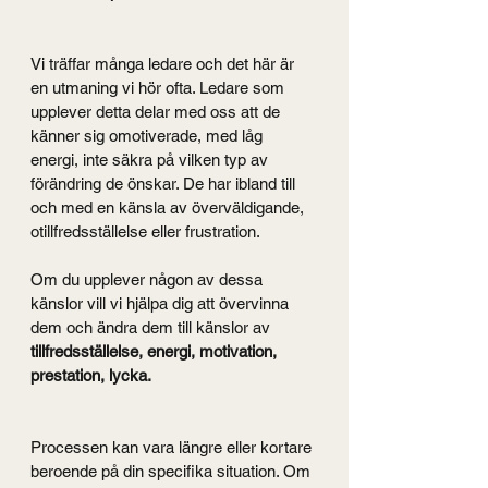
Vi träffar många ledare och det här är 
en utmaning vi hör ofta. Ledare som 
upplever detta delar med oss att de 
känner sig omotiverade, med låg 
energi, inte säkra på vilken typ av 
förändring de önskar. De har ibland till 
och med en känsla av överväldigande, 
otillfredsställelse eller frustration.
Om du upplever någon av dessa 
känslor vill vi hjälpa dig att övervinna 
dem och ändra dem till känslor av 
tillfredsställelse, energi, motivation, 
prestation, lycka.
Processen kan vara längre eller kortare 
beroende på din specifika situation. Om 