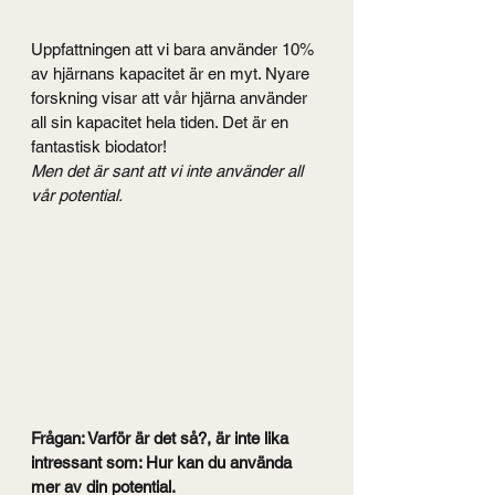
Uppfattningen att vi bara använder 10% 
av hjärnans kapacitet är en myt. Nyare 
forskning visar att vår hjärna använder 
all sin kapacitet hela tiden. Det är en 
fantastisk biodator!
Men det är sant att vi inte använder all 
vår potential. 
Frågan: Varför är det så?, är inte lika 
intressant som: Hur kan du använda 
mer av din potential.