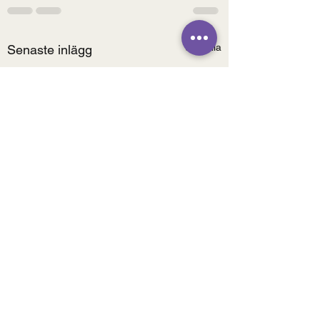
Visa alla
Senaste inlägg