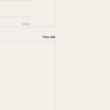
Visa alla