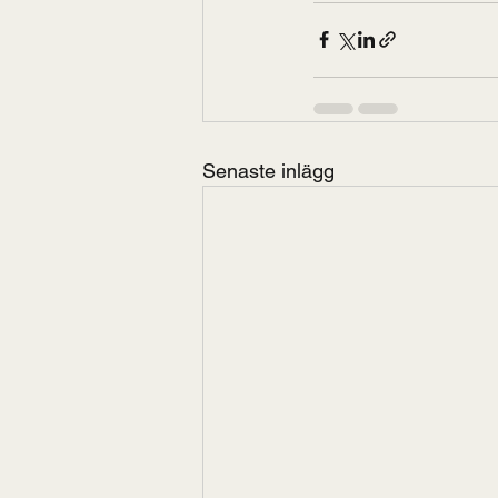
Senaste inlägg