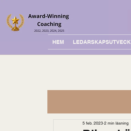
HEM
LEDARSKAPSUTVECK
5 feb. 2023
2 min läsning