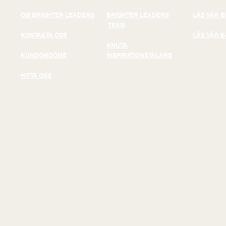
OM BRIGHTER LEADERS
BRIGHTER LEADERS
LÄS VÄR 
TEAM
KONTAKTA OSS
LÄS VÄR E
ANLITA
KUNDOMDÖME
INSPIRATIONSTALARE
HITTA OSS