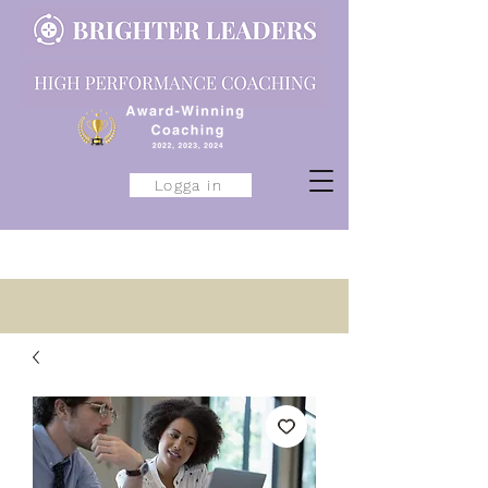
Logga in