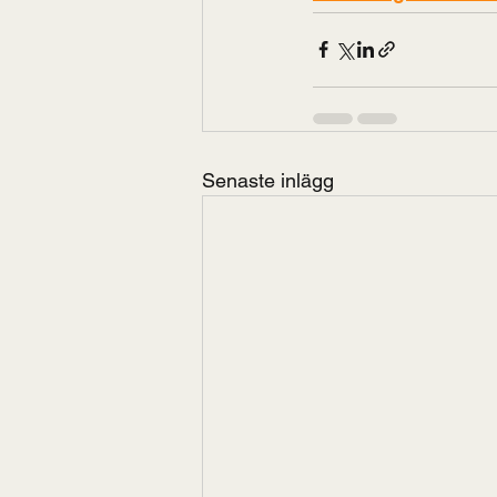
Senaste inlägg