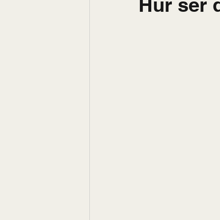
Hur ser 