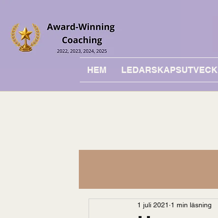
HEM
LEDARSKAPSUTVECK
1 juli 2021
1 min läsning