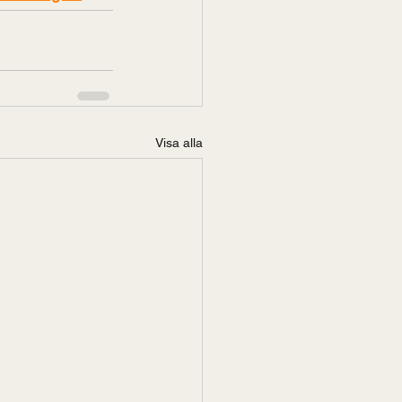
Visa alla