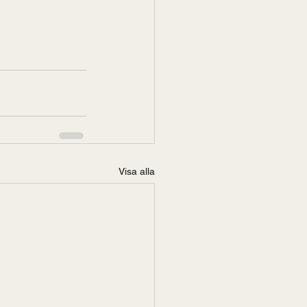
Visa alla