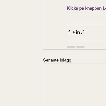
Klicka på knappen Lo
Senaste inlägg