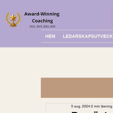
HEM
LEDARSKAPSUTVECK
5 aug. 2024
2 min läsning